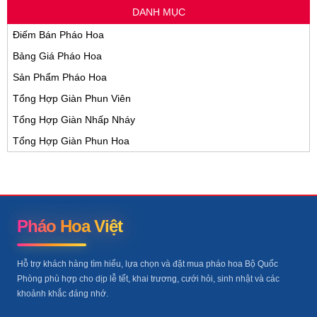
DANH MỤC
Điếm Bán Pháo Hoa
Bảng Giá Pháo Hoa
Sản Phẩm Pháo Hoa
Tổng Hợp Giàn Phun Viên
Tổng Hợp Giàn Nhấp Nháy
Tổng Hợp Giàn Phun Hoa
Pháo Hoa Việt
Hỗ trợ khách hàng tìm hiểu, lựa chọn và đặt mua pháo hoa Bộ Quốc
Phòng phù hợp cho dịp lễ tết, khai trương, cưới hỏi, sinh nhật và các
khoảnh khắc đáng nhớ.