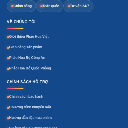
Chính hãng
Toàn quốc
Tư vấn 24/7
VỀ CHÚNG TÔI
Giới thiệu Pháo Hoa Việt
Gian hàng sản phẩm
Pháo Hoa Bộ Công An
Pháo Hoa Bộ Quốc Phòng
CHÍNH SÁCH HỖ TRỢ
Chính sách bảo hành
Chương trình khuyến mãi
Hướng dẫn đặt mua online