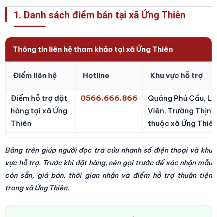
1. Danh sách điểm bán tại xã Ứng Thiên
Thông tin liên hệ tham khảo tại xã Ứng Thiên
Điểm liên hệ
Hotline
Khu vực hỗ trợ
Điểm hỗ trợ đặt
0566.666.866
Quảng Phú Cầu, Li
hàng tại xã Ứng
Viên, Trường Thịnh
Thiên
thuộc xã Ứng Thiên
Bảng trên giúp người đọc tra cứu nhanh số điện thoại và khu
vực hỗ trợ. Trước khi đặt hàng, nên gọi trước để xác nhận mẫu
còn sẵn, giá bán, thời gian nhận và điểm hỗ trợ thuận tiện
trong xã Ứng Thiên.