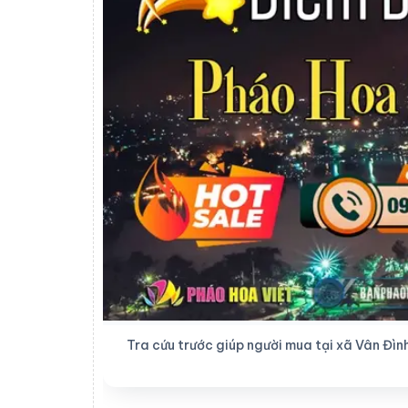
Tra cứu trước giúp người mua tại xã Vân Đình