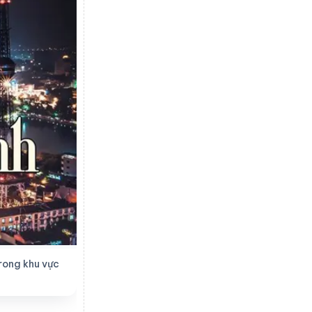
trong khu vực