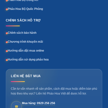
Pháo Hoa Bộ Quốc Phòng
CHÍNH SÁCH HỖ TRỢ
Chính sách bảo hành
Chương trình khuyến mãi
Hướng dẫn đặt mua online
Hướng dẫn sử dụng pháo hoa
LIÊN HỆ ĐẶT MUA
Cần tư vấn nhanh về sản phẩm, cách đặt mua hoặc điểm bán phù
hợp theo khu vực? Liên hệ Pháo Hoa Việt để được hỗ trợ.
Mua hàng: 0929 256 256
☎