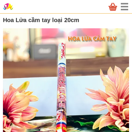
Hoa Lửa cầm tay loại 20cm