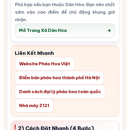
Phù hợp nếu bạn thuộc Dân Hòa. Bạn nên chốt
sớm vào cao điểm để chủ động khung giờ
nhận.
Mở Trang Xã Dân Hòa
→
Liên Kết Nhanh
Website Pháo Hoa Việt
Điểm bán pháo hoa thành phố Hà Nội
Danh sách đại lý pháo hoa toàn quốc
Nhà máy Z121
2) Cách Đặt Nhanh (4 Bước)