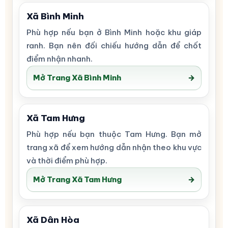
Xã Bình Minh
Phù hợp nếu bạn ở Bình Minh hoặc khu giáp
ranh. Bạn nên đối chiếu hướng dẫn để chốt
điểm nhận nhanh.
Mở Trang Xã Bình Minh
→
Xã Tam Hưng
Phù hợp nếu bạn thuộc Tam Hưng. Bạn mở
trang xã để xem hướng dẫn nhận theo khu vực
và thời điểm phù hợp.
Mở Trang Xã Tam Hưng
→
Xã Dân Hòa