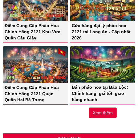
Cửa hàng đại lý pháo hoa
Điểm Cung Cấp Pháo Hoa
Z121 tại Long An - Cập nhật
Chính Hãng Z121 Khu Vực
2026
Quận Cầu Giấy
Bán pháo hoa tại Bảo Lộc:
Điểm Cung Cấp Pháo Hoa
Chính hãng, giá tốt, giao
Chính Hãng Z121 Quận
hàng nhanh
Quận Hai Bà Trưng
Xem thêm