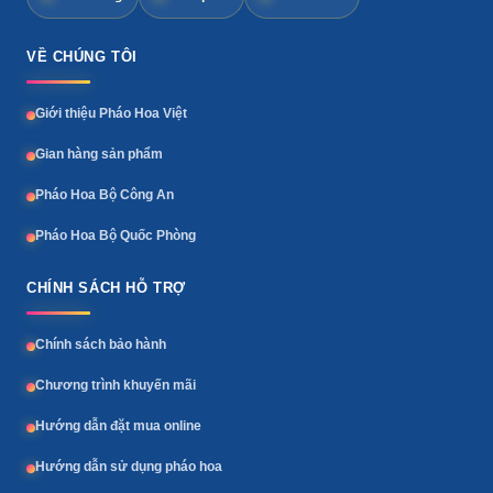
VỀ CHÚNG TÔI
Giới thiệu Pháo Hoa Việt
Gian hàng sản phẩm
Pháo Hoa Bộ Công An
Pháo Hoa Bộ Quốc Phòng
CHÍNH SÁCH HỖ TRỢ
Chính sách bảo hành
Chương trình khuyến mãi
Hướng dẫn đặt mua online
Hướng dẫn sử dụng pháo hoa