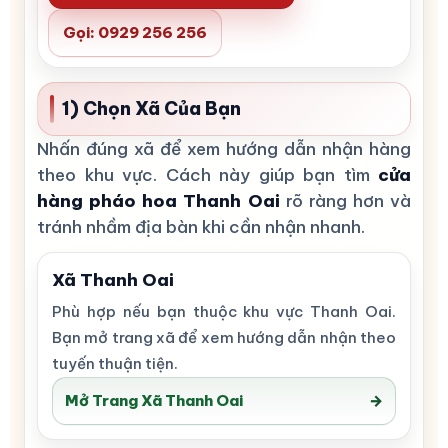
Gọi: 0929 256 256
1) Chọn Xã Của Bạn
Nhấn đúng xã để xem hướng dẫn nhận hàng
theo khu vực. Cách này giúp bạn tìm
cửa
hàng pháo hoa Thanh Oai
rõ ràng hơn và
tránh nhầm địa bàn khi cần nhận nhanh.
Xã Thanh Oai
Phù hợp nếu bạn thuộc khu vực Thanh Oai.
Bạn mở trang xã để xem hướng dẫn nhận theo
tuyến thuận tiện.
Mở Trang Xã Thanh Oai
→