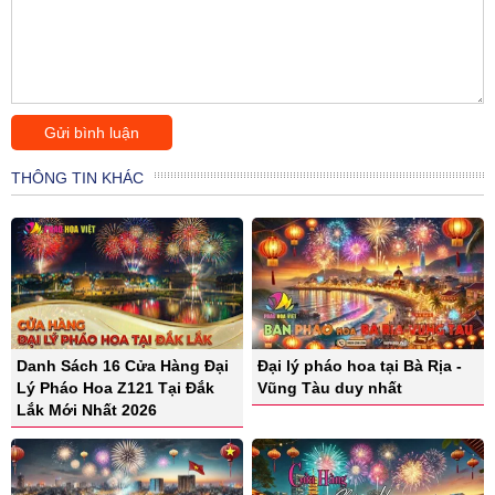
THÔNG TIN KHÁC
Danh Sách 16 Cửa Hàng Đại
Đại lý pháo hoa tại Bà Rịa -
Lý Pháo Hoa Z121 Tại Đắk
Vũng Tàu duy nhất
Lắk Mới Nhất 2026