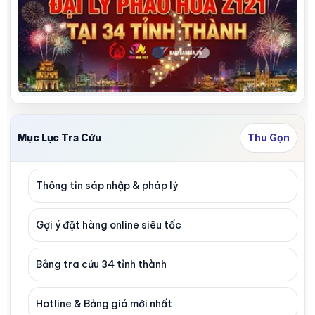
Mục Lục Tra Cứu
Thu Gọn
Thông tin sáp nhập & pháp lý
Gợi ý đặt hàng online siêu tốc
Bảng tra cứu 34 tỉnh thành
Hotline & Bảng giá mới nhất