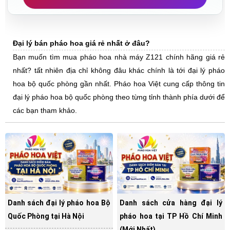
Đại lý bán pháo hoa giá rẻ nhất ở đâu?
Bạn muốn tìm mua pháo hoa nhà máy Z121 chính hãng giá rẻ
nhất? tất nhiên địa chỉ không đâu khác chính là tới đại lý pháo
hoa bộ quốc phòng gần nhất. Pháo hoa Việt cung cấp thông tin
đại lý pháo hoa bộ quốc phòng theo từng tỉnh thành phía dưới để
các bạn tham khảo.
Danh sách đại lý pháo hoa Bộ
Danh sách cửa hàng đại lý
Quốc Phòng tại Hà Nội
pháo hoa tại TP Hồ Chí Minh
(Mới Nhất)