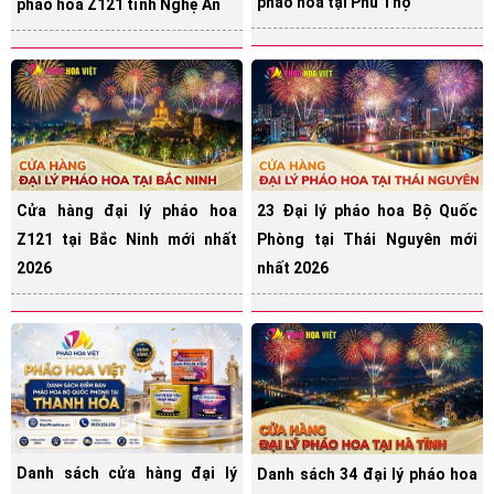
pháo hoa tại Phú Thọ
pháo hoa Z121 tỉnh Nghệ An
Cửa hàng đại lý pháo hoa
23 Đại lý pháo hoa Bộ Quốc
Z121 tại Bắc Ninh mới nhất
Phòng tại Thái Nguyên mới
2026
nhất 2026
Danh sách cửa hàng đại lý
Danh sách 34 đại lý pháo hoa