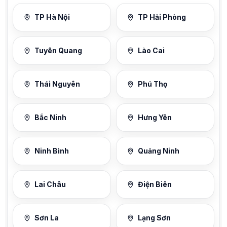
TP Hà Nội
TP Hải Phòng
Tuyên Quang
Lào Cai
Thái Nguyên
Phú Thọ
Bắc Ninh
Hưng Yên
Ninh Bình
Quảng Ninh
Lai Châu
Điện Biên
Sơn La
Lạng Sơn