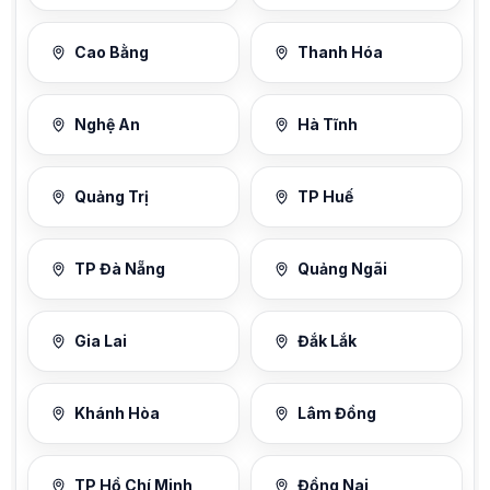
Cao Bằng
Thanh Hóa
Nghệ An
Hà Tĩnh
Quảng Trị
TP Huế
TP Đà Nẵng
Quảng Ngãi
Gia Lai
Đắk Lắk
Khánh Hòa
Lâm Đồng
TP Hồ Chí Minh
Đồng Nai