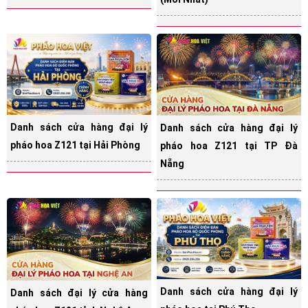
Danh sách cửa hàng đại lý
Danh sách cửa hàng đại lý
pháo hoa Z121 tại Hải Phòng
pháo hoa Z121 tại TP Đà
Nẵng
Danh sách cửa hàng đại lý
Danh sách đại lý cửa hàng