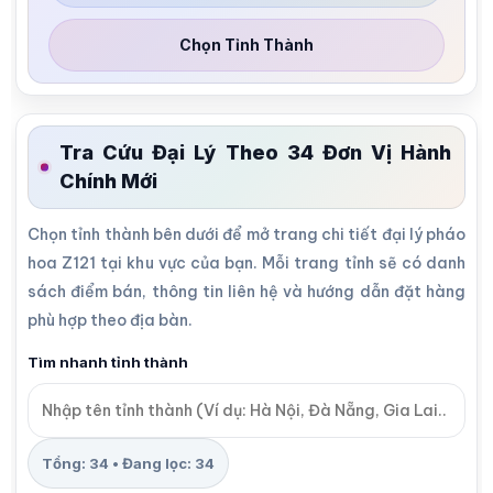
Chọn Tỉnh Thành
Tra Cứu Đại Lý Theo 34 Đơn Vị Hành
Chính Mới
Chọn tỉnh thành bên dưới để mở trang chi tiết đại lý pháo
hoa Z121 tại khu vực của bạn. Mỗi trang tỉnh sẽ có danh
sách điểm bán, thông tin liên hệ và hướng dẫn đặt hàng
phù hợp theo địa bàn.
Tìm nhanh tỉnh thành
Tổng:
34
• Đang lọc:
34