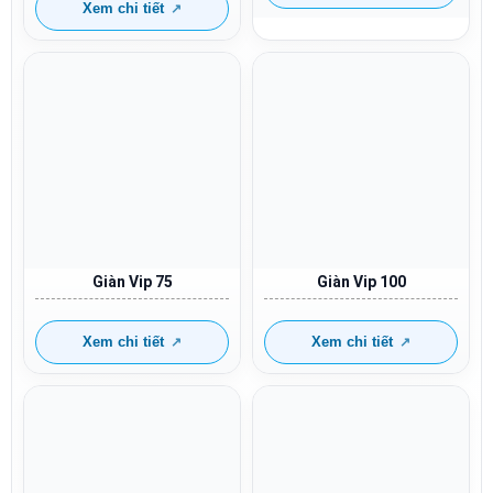
Xem chi tiết
Giàn Vip 75
Giàn Vip 100
Xem chi tiết
Xem chi tiết