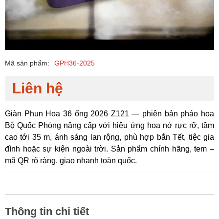
Mã sản phẩm:
GPH36-2025
Liên hệ
Giàn Phun Hoa 36 ống 2026 Z121 — phiên bản pháo hoa
Bộ Quốc Phòng nâng cấp với hiệu ứng hoa nở rực rỡ, tầm
cao tới 35 m, ánh sáng lan rộng, phù hợp bắn Tết, tiệc gia
đình hoặc sự kiện ngoài trời. Sản phẩm chính hãng, tem –
mã QR rõ ràng, giao nhanh toàn quốc.
Thông tin chi tiết