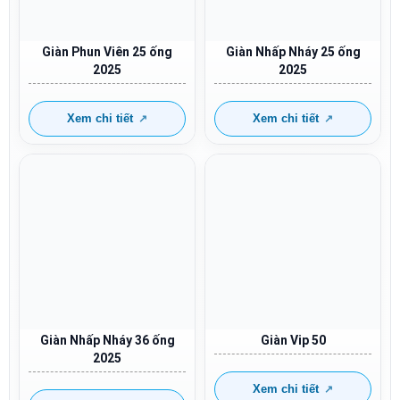
Giàn Phun Viên 25 ống
Giàn Nhấp Nháy 25 ống
2025
2025
Xem chi tiết
Xem chi tiết
Giàn Nhấp Nháy 36 ống
Giàn Vip 50
2025
Xem chi tiết