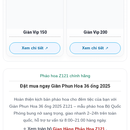
Giàn Vip 150
Giàn Vip 200
Xem chi tiết
Xem chi tiết
Pháo hoa Z121 chính hãng
Đặt mua ngay Giàn Phun Hoa 36 ống 2025
Hoàn thiện kịch bản pháo hoa cho đêm tiệc của bạn với
Giàn Phun Hoa 36 ống 2025 Z121 – mẫu pháo hoa Bộ Quốc
Phòng bung nở sang trọng, giao nhanh 2–24h trên toàn
quốc, hỗ trợ tư vấn từ 8:00–21:00 hàng ngày.
⭐️ Xem toàn bộ
.
Gian Hàng Pháo Hoa Z121