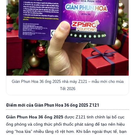
Giàn Phun Hoa 36 ống 2025 nhà máy Z121 – mẫu mới cho mùa
Tết 2026
Điểm mới của Giàn Phun Hoa 36 ống 2025 Z121
Giàn Phun Hoa 36 ống 2025
được Z121 tinh chỉnh lại bố cục
ống phóng và công thức phối thuốc phát sáng để tạo nên hiệu
ứng “hoa lửa” nhiều tầng rõ rệt hơn. Khi bắn ngoài thực tế, bạn