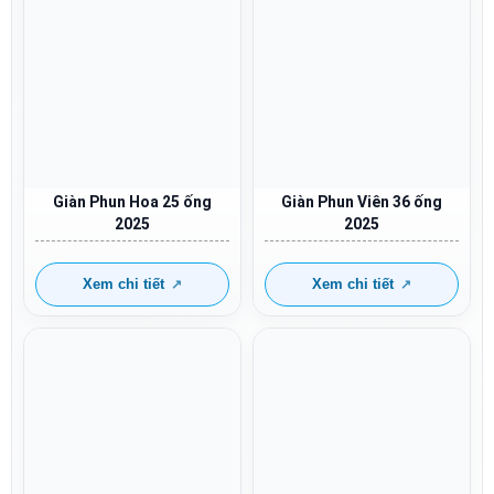
Giàn Phun Hoa 25 ống
Giàn Phun Viên 36 ống
2025
2025
Xem chi tiết
Xem chi tiết