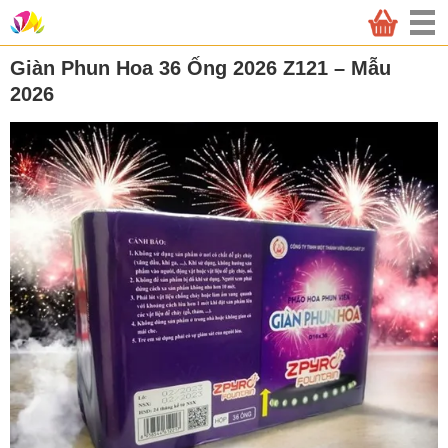
Giàn Phun Hoa 36 Ống 2026 Z121 – Mẫu
2026