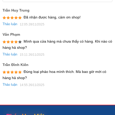
Trần Huy Trung
Đã nhận được hàng, cảm ơn shop!
Thảo luận
12:05 28/11/2025
Văn Phạm
Mình qua cửa hàng mà chưa thấy có hàng. Khi nào có
hàng hả shop?
Thảo luận
15:11 26/11/2025
Trần Đình Kiên
Đúng loại pháo hoa mình thích. Mà bao giờ mới có
hàng hả shop?
Thảo luận
14:55 26/11/2025