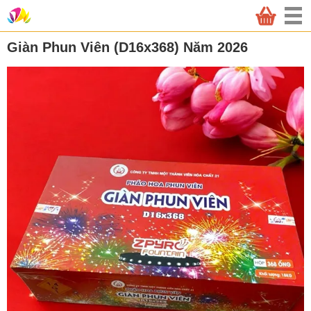
Giàn Phun Viên (D16x368) Năm 2026