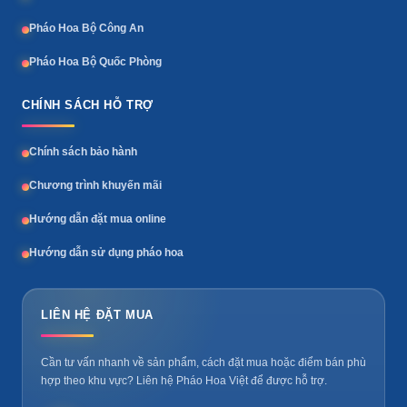
Pháo Hoa Bộ Công An
Pháo Hoa Bộ Quốc Phòng
CHÍNH SÁCH HỖ TRỢ
Chính sách bảo hành
Chương trình khuyến mãi
Hướng dẫn đặt mua online
Hướng dẫn sử dụng pháo hoa
LIÊN HỆ ĐẶT MUA
Cần tư vấn nhanh về sản phẩm, cách đặt mua hoặc điểm bán phù
hợp theo khu vực? Liên hệ Pháo Hoa Việt để được hỗ trợ.