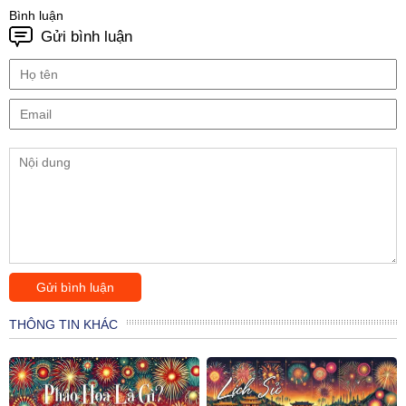
Bình luận
Gửi bình luận
THÔNG TIN KHÁC