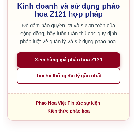
Kinh doanh và sử dụng pháo
hoa Z121 hợp pháp
Để đảm bảo quyền lợi và sự an toàn của
cộng đồng, hãy luôn tuân thủ các quy định
pháp luật về quản lý và sử dụng pháo hoa.
Xem bảng giá pháo hoa Z121
Tìm hệ thống đại lý gần nhất
Pháo Hoa Việt
·
Tin tức sự kiện
·
Kiến thức pháo hoa