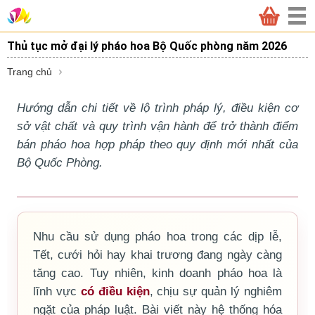
Thủ tục mở đại lý pháo hoa Bộ Quốc phòng năm 2026
Trang chủ
Hướng dẫn chi tiết về lộ trình pháp lý, điều kiện cơ
sở vật chất và quy trình vận hành để trở thành điểm
bán pháo hoa hợp pháp theo quy định mới nhất của
Bộ Quốc Phòng.
Nhu cầu sử dụng pháo hoa trong các dịp lễ,
Tết, cưới hỏi hay khai trương đang ngày càng
tăng cao. Tuy nhiên, kinh doanh pháo hoa là
lĩnh vực
có điều kiện
, chịu sự quản lý nghiêm
ngặt của pháp luật. Bài viết này hệ thống hóa