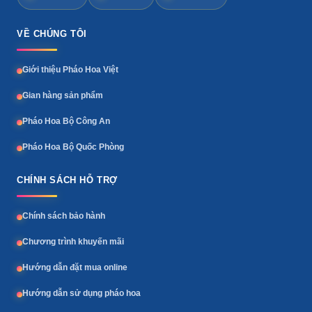
VỀ CHÚNG TÔI
Giới thiệu Pháo Hoa Việt
Gian hàng sản phẩm
Pháo Hoa Bộ Công An
Pháo Hoa Bộ Quốc Phòng
CHÍNH SÁCH HỖ TRỢ
Chính sách bảo hành
Chương trình khuyến mãi
Hướng dẫn đặt mua online
Hướng dẫn sử dụng pháo hoa