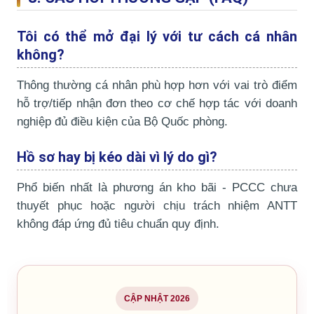
Tôi có thể mở đại lý với tư cách cá nhân
không?
Thông thường cá nhân phù hợp hơn với vai trò điểm
hỗ trợ/tiếp nhận đơn theo cơ chế hợp tác với doanh
nghiệp đủ điều kiện của Bộ Quốc phòng.
Hồ sơ hay bị kéo dài vì lý do gì?
Phổ biến nhất là phương án kho bãi - PCCC chưa
thuyết phục hoặc người chịu trách nhiệm ANTT
không đáp ứng đủ tiêu chuẩn quy định.
CẬP NHẬT 2026