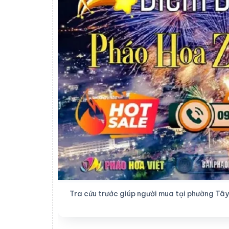
Tra cứu trước giúp người mua tại phường Tây