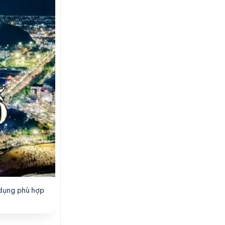
 dụng phù hợp