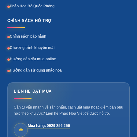
Pháo Hoa Bộ Quốc Phòng
CHÍNH SÁCH HỖ TRỢ
Chính sách bảo hành
Chương trình khuyến mãi
Hướng dẫn đặt mua online
Hướng dẫn sử dụng pháo hoa
LIÊN HỆ ĐẶT MUA
Cần tư vấn nhanh về sản phẩm, cách đặt mua hoặc điểm bán phù
hợp theo khu vực? Liên hệ Pháo Hoa Việt để được hỗ trợ.
Mua hàng: 0929 256 256
☎