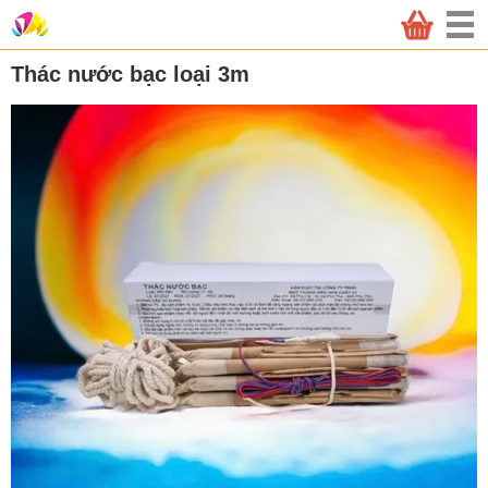
Thác nước bạc loại 3m