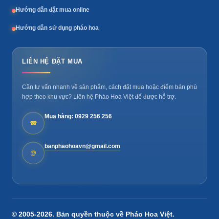
Hướng dẫn đặt mua online
Hướng dẫn sử dụng pháo hoa
LIÊN HỆ ĐẶT MUA
Cần tư vấn nhanh về sản phẩm, cách đặt mua hoặc điểm bán phù
hợp theo khu vực? Liên hệ Pháo Hoa Việt để được hỗ trợ.
Mua hàng: 0929 256 256
☎
banphaohoavn@gmail.com
@
© 2005-2026. Bản quyền thuộc về
Pháo Hoa Việt
.