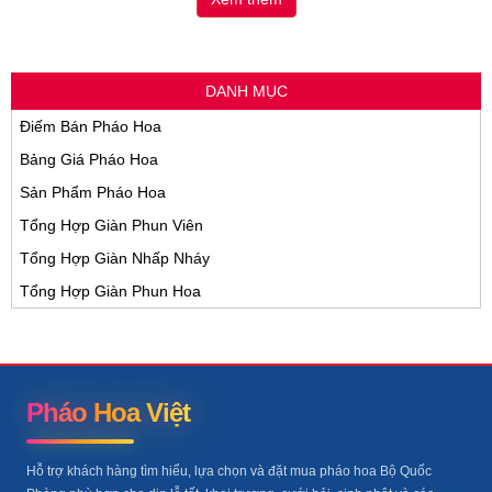
DANH MỤC
Điếm Bán Pháo Hoa
Bảng Giá Pháo Hoa
Sản Phẩm Pháo Hoa
Tổng Hợp Giàn Phun Viên
Tổng Hợp Giàn Nhấp Nháy
Tổng Hợp Giàn Phun Hoa
Pháo Hoa Việt
Hỗ trợ khách hàng tìm hiểu, lựa chọn và đặt mua pháo hoa Bộ Quốc