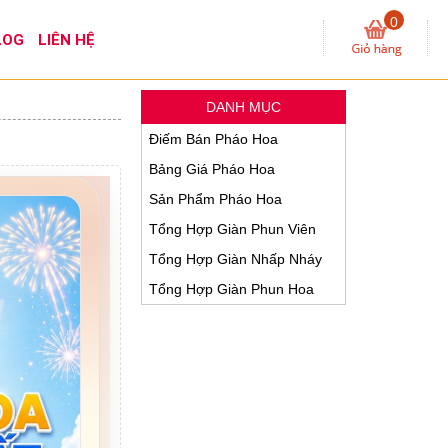
0
LOG
LIÊN HỆ
DANH MỤC
Điếm Bán Pháo Hoa
Bảng Giá Pháo Hoa
Sản Phẩm Pháo Hoa
Tổng Hợp Giàn Phun Viên
Tổng Hợp Giàn Nhấp Nháy
Tổng Hợp Giàn Phun Hoa