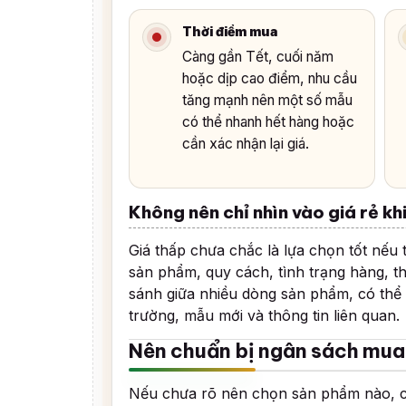
Thời điểm mua
Càng gần Tết, cuối năm
hoặc dịp cao điểm, nhu cầu
tăng mạnh nên một số mẫu
có thể nhanh hết hàng hoặc
cần xác nhận lại giá.
Không nên chỉ nhìn vào giá rẻ k
Giá thấp chưa chắc là lựa chọn tốt nếu 
sản phẩm, quy cách, tình trạng hàng, t
sánh giữa nhiều dòng sản phẩm, có thể
trường, mẫu mới và thông tin liên quan.
Nên chuẩn bị ngân sách mua
Nếu chưa rõ nên chọn sản phẩm nào, các