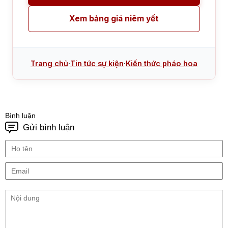
Xem bảng giá niêm yết
Trang chủ
·
Tin tức sự kiện
·
Kiến thức pháo hoa
Bình luận
Gửi bình luận