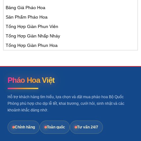
Bảng Giá Pháo Hoa
Sản Phẩm Pháo Hoa
Tổng Hợp Giàn Phun Viên
Tổng Hợp Giàn Nhấp Nháy
Tổng Hợp Giàn Phun Hoa
Pháo Hoa Việt
Hỗ trợ khách hàng tìm hiểu, lựa chọn và đặt mua pháo hoa Bộ Quốc
Phòng phù hợp cho dịp lễ tết, khai trương, cưới hỏi, sinh nhật và các
khoảnh khắc đáng nhớ.
Chính hãng
Toàn quốc
Tư vấn 24/7