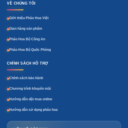
VỀ CHÚNG TÔI
Giới thiệu Pháo Hoa Việt
Gian hàng sản phẩm
Pháo Hoa Bộ Công An
Pháo Hoa Bộ Quốc Phòng
CHÍNH SÁCH HỖ TRỢ
Chính sách bảo hành
Chương trình khuyến mãi
Hướng dẫn đặt mua online
Hướng dẫn sử dụng pháo hoa