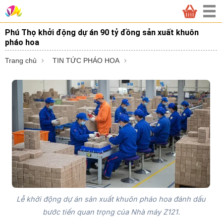
Phú Thọ khởi động dự án 90 tỷ đồng sản xuất khuôn
pháo hoa
Trang chủ
TIN TỨC PHÁO HOA
Lễ khởi động dự án sản xuất khuôn pháo hoa đánh dấu
bước tiến quan trọng của Nhà máy Z121.