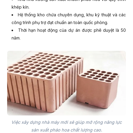
khép kín.
Hệ thống kho chứa chuyên dụng, khu kỹ thuật và các
công trình phụ trợ đạt chuẩn an toàn quốc phòng.
Thời hạn hoạt động của dự án được phê duyệt là 50
năm.
Việc xây dựng nhà máy mới sẽ giúp mở rộng năng lực
sản xuất pháo hoa chất lượng cao.