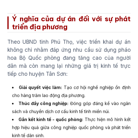
Ý nghĩa của dự án đối với sự phát
triển địa phương
Theo UBND tỉnh Phú Thọ, việc triển khai dự án
không chỉ nhằm đáp ứng nhu cầu sử dụng pháo
hoa Bộ Quốc phòng đang tăng cao của người
dân mà còn mang lại những giá trị kinh tế trực
tiếp cho huyện Tân Sơn:
Giải quyết việc làm:
Tạo cơ hội nghề nghiệp ổn định
cho hàng trăm lao động địa phương.
Thúc đẩy công nghiệp:
Đóng góp đáng kể vào ngân
sách và chuyển dịch cơ cấu kinh tế tỉnh miền núi.
Gắn kết kinh tế - quốc phòng:
Thực hiện mô hình kết
hợp hiệu quả giữa công nghiệp quốc phòng và phát triển
kinh tế dân sinh.