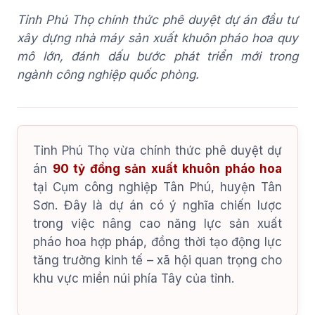
Tỉnh Phú Thọ chính thức phê duyệt dự án đầu tư
xây dựng nhà máy sản xuất khuôn pháo hoa quy
mô lớn, đánh dấu bước phát triển mới trong
ngành công nghiệp quốc phòng.
Tỉnh Phú Thọ vừa chính thức phê duyệt dự
án
90 tỷ đồng sản xuất khuôn pháo hoa
tại Cụm công nghiệp Tân Phú, huyện Tân
Sơn. Đây là dự án có ý nghĩa chiến lược
trong việc nâng cao năng lực sản xuất
pháo hoa hợp pháp, đồng thời tạo động lực
tăng trưởng kinh tế – xã hội quan trọng cho
khu vực miền núi phía Tây của tỉnh.