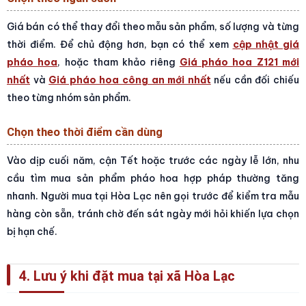
Giá bán có thể thay đổi theo mẫu sản phẩm, số lượng và từng
thời điểm. Để chủ động hơn, bạn có thể xem
cập nhật giá
pháo hoa
, hoặc tham khảo riêng
Giá pháo hoa Z121 mới
nhất
và
Giá pháo hoa công an mới nhất
nếu cần đối chiếu
theo từng nhóm sản phẩm.
Chọn theo thời điểm cần dùng
Vào dịp cuối năm, cận Tết hoặc trước các ngày lễ lớn, nhu
cầu tìm mua sản phẩm pháo hoa hợp pháp thường tăng
nhanh. Người mua tại Hòa Lạc nên gọi trước để kiểm tra mẫu
hàng còn sẵn, tránh chờ đến sát ngày mới hỏi khiến lựa chọn
bị hạn chế.
4. Lưu ý khi đặt mua tại xã Hòa Lạc