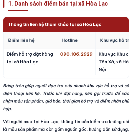
1. Danh sách điểm bán tại xã Hòa Lạc
Thông tin liên hệ tham khảo tại xã Hòa Lạc
Điểm liên hệ
Hotline
Khu vực hỗ tr
Điểm hỗ trợ đặt hàng
090.186.2929
Khu vực Khu cô
tại xã Hòa Lạc
Tân Xã, xã Hòa
Nội
Bảng trên giúp người đọc tra cứu nhanh khu vực hỗ trợ và số
điện thoại liên hệ. Trước khi đặt hàng, nên gọi trước để xác
nhận mẫu sản phẩm, giá bán, thời gian hỗ trợ và điểm nhận phù
hợp.
Với người mua tại Hòa Lạc, thông tin cần kiểm tra không chỉ
là mẫu sản phẩm mà còn gồm nguồn gốc, hướng dẫn sử dụng,