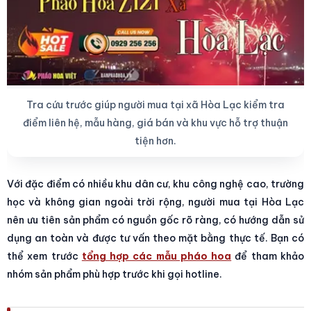
Tra cứu trước giúp người mua tại xã Hòa Lạc kiểm tra
điểm liên hệ, mẫu hàng, giá bán và khu vực hỗ trợ thuận
tiện hơn.
Với đặc điểm có nhiều khu dân cư, khu công nghệ cao, trường
học và không gian ngoài trời rộng, người mua tại Hòa Lạc
nên ưu tiên sản phẩm có nguồn gốc rõ ràng, có hướng dẫn sử
dụng an toàn và được tư vấn theo mặt bằng thực tế. Bạn có
thể xem trước
tổng hợp các mẫu pháo hoa
để tham khảo
nhóm sản phẩm phù hợp trước khi gọi hotline.