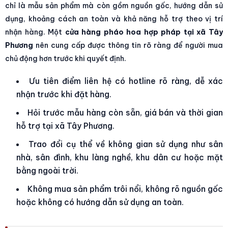
chỉ là mẫu sản phẩm mà còn gồm nguồn gốc, hướng dẫn sử
dụng, khoảng cách an toàn và khả năng hỗ trợ theo vị trí
nhận hàng. Một
cửa hàng pháo hoa hợp pháp tại xã Tây
Phương
nên cung cấp được thông tin rõ ràng để người mua
chủ động hơn trước khi quyết định.
Ưu tiên điểm liên hệ có hotline rõ ràng, dễ xác
nhận trước khi đặt hàng.
Hỏi trước mẫu hàng còn sẵn, giá bán và thời gian
hỗ trợ tại xã Tây Phương.
Trao đổi cụ thể về không gian sử dụng như sân
nhà, sân đình, khu làng nghề, khu dân cư hoặc mặt
bằng ngoài trời.
Không mua sản phẩm trôi nổi, không rõ nguồn gốc
hoặc không có hướng dẫn sử dụng an toàn.