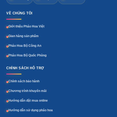
VỀ CHÚNG TÔI
Giới thiệu Pháo Hoa Việt
Gian hàng sản phẩm
Pháo Hoa Bộ Công An
Pháo Hoa Bộ Quốc Phòng
CHÍNH SÁCH HỖ TRỢ
Chính sách bảo hành
Chương trình khuyến mãi
Hướng dẫn đặt mua online
Hướng dẫn sử dụng pháo hoa