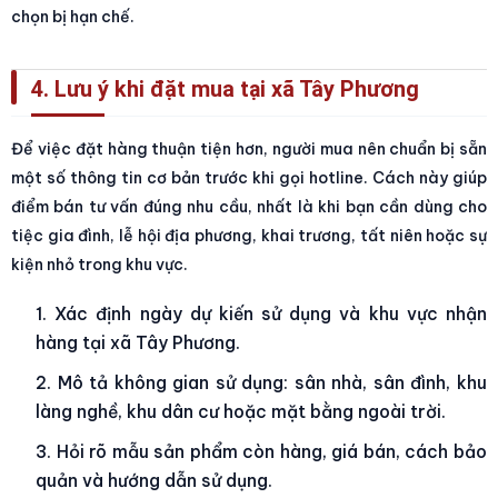
chọn bị hạn chế.
4. Lưu ý khi đặt mua tại xã Tây Phương
Để việc đặt hàng thuận tiện hơn, người mua nên chuẩn bị sẵn
một số thông tin cơ bản trước khi gọi hotline. Cách này giúp
điểm bán tư vấn đúng nhu cầu, nhất là khi bạn cần dùng cho
tiệc gia đình, lễ hội địa phương, khai trương, tất niên hoặc sự
kiện nhỏ trong khu vực.
Xác định ngày dự kiến sử dụng và khu vực nhận
hàng tại xã Tây Phương.
Mô tả không gian sử dụng: sân nhà, sân đình, khu
làng nghề, khu dân cư hoặc mặt bằng ngoài trời.
Hỏi rõ mẫu sản phẩm còn hàng, giá bán, cách bảo
quản và hướng dẫn sử dụng.