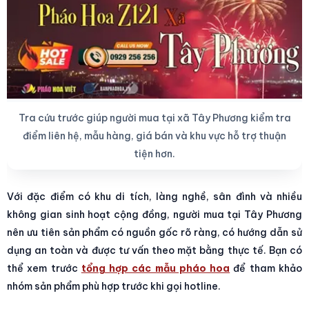
Tra cứu trước giúp người mua tại xã Tây Phương kiểm tra
điểm liên hệ, mẫu hàng, giá bán và khu vực hỗ trợ thuận
tiện hơn.
Với đặc điểm có khu di tích, làng nghề, sân đình và nhiều
không gian sinh hoạt cộng đồng, người mua tại Tây Phương
nên ưu tiên sản phẩm có nguồn gốc rõ ràng, có hướng dẫn sử
dụng an toàn và được tư vấn theo mặt bằng thực tế. Bạn có
thể xem trước
tổng hợp các mẫu pháo hoa
để tham khảo
nhóm sản phẩm phù hợp trước khi gọi hotline.