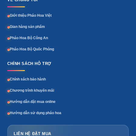
Giới thiệu Pháo Hoa Việt
Gian hàng sản phẩm
Pháo Hoa Bộ Công An
Pháo Hoa Bộ Quốc Phòng
CHÍNH SÁCH HỖ TRỢ
Chính sách bảo hành
Chương trình khuyến mãi
Hướng dẫn đặt mua online
Hướng dẫn sử dụng pháo hoa
LIÊN HỆ ĐẶT MUA