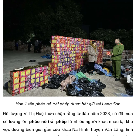
Hơn 1 tấn pháo nổ trái phép được bắt giữ tại Lạng Sơn
Đối tượng Vi Thị Huệ thừa nhận rằng từ đầu năm 2023, cô đã mua
số lượng lớn
pháo nổ trái phép
từ nhiều người khác nhau tại khu
vực đường biên giới gần cửa khẩu Na Hình, huyện Văn Lãng, tỉnh